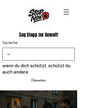
Sag Stopp zur Gewalt!
Sprache
wenn du dich schützt, schützt du
auch andere
Übesetzen